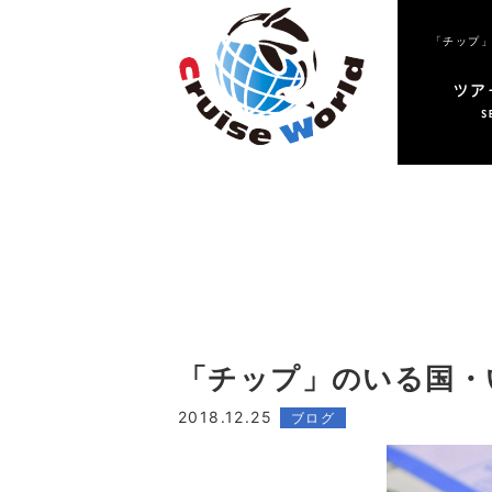
「チップ」のいる国・
2018.12.25
ブログ