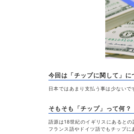
今回は「チップに関して」に
日本ではあまり支払う事は少ないで
そもそも「チップ」って何？
語源は18世紀のイギリスにあると
フランス語やドイツ語でもチップに