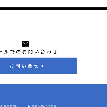
型企画旅行契約
渡航手続代行契約