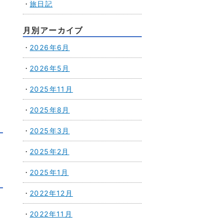
旅日記
月別アーカイブ
2026年6月
2026年5月
2025年11月
2025年8月
2025年3月
2025年2月
2025年1月
2022年12月
2022年11月