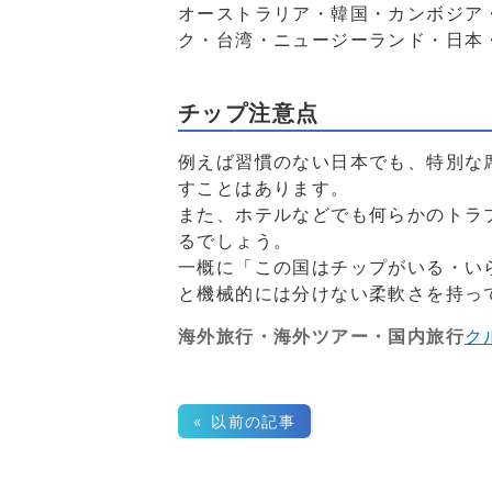
オーストラリア・韓国・カンボジア
ク・台湾・ニュージーランド・日本
チップ注意点
例えば習慣のない日本でも、特別な
すことはあります。
また、ホテルなどでも何らかのトラ
るでしょう。
一概に「この国はチップがいる・い
と機械的には分けない柔軟さを持っ
海外旅行・海外ツアー・国内旅行
ク
« 以前の記事