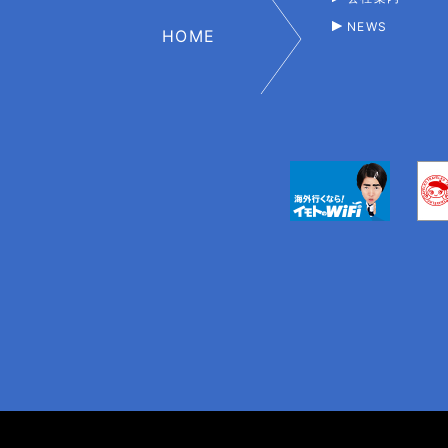
NEWS
HOME