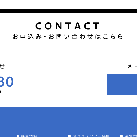
採用情報
オススメツアー特集
募集