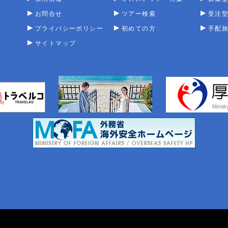
お問合せ
ツアー検索
受注
プライバシーポリシー
初めての方
手配
サイトマップ