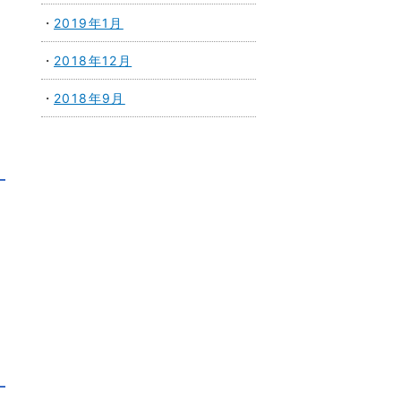
2019年1月
2018年12月
2018年9月