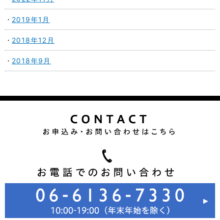
2019年1月
2018年12月
2018年9月