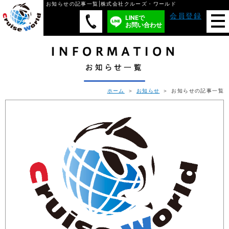
お知らせの記事一覧|株式会社クルーズ・ワールド
会員登録
LINEで
お問い合わせ
ホーム
＞
お知らせ
＞ お知らせの記事一覧