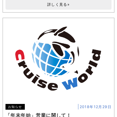
詳しく見る»
2018年12月29日
お知らせ
「年末年始」営業に関して！