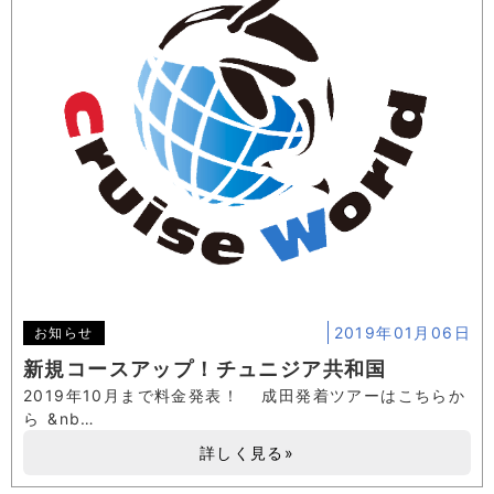
2019年01月06日
お知らせ
新規コースアップ！チュニジア共和国
2019年10月まで料金発表！ 成田発着ツアーはこちらか
ら &nb…
詳しく見る»