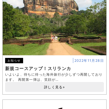
2022年11月28日
お知らせ
新規コースアップ！スリランカ
いよいよ、待ちに待った海外旅行が少しずつ再開しており
ます。 再開第一弾は、笑顔が…
詳しく見る»