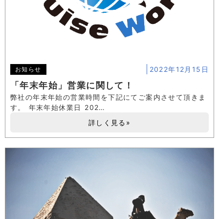
2022年12月15日
お知らせ
「年末年始」営業に関して！
弊社の年末年始の営業時間を下記にてご案内させて頂きま
す。 年末年始休業日 202…
詳しく見る»