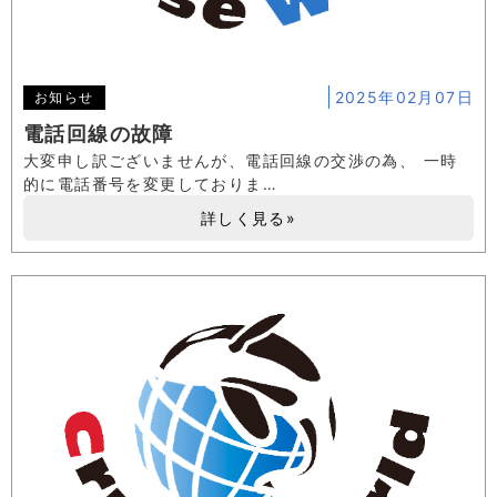
2025年02月07日
お知らせ
電話回線の故障
大変申し訳ございませんが、電話回線の交渉の為、 一時
的に電話番号を変更しておりま…
詳しく見る»