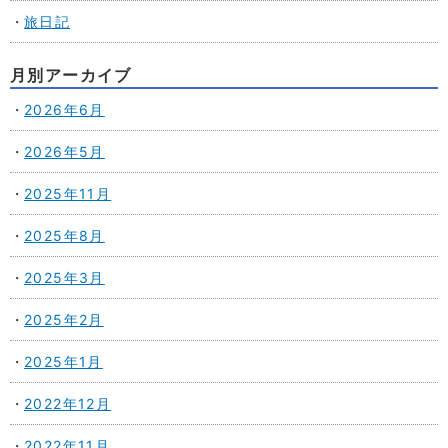
旅日記
月別アーカイブ
2026年6月
2026年5月
2025年11月
2025年8月
2025年3月
2025年2月
2025年1月
2022年12月
2022年11月