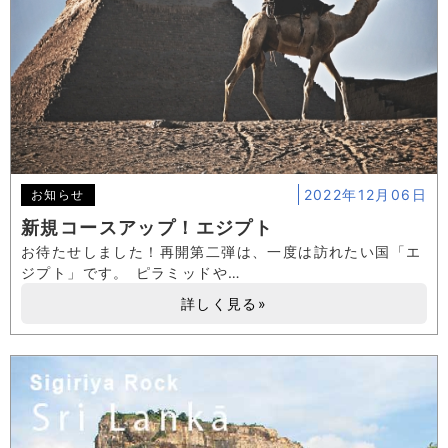
2022年12月06日
お知らせ
新規コースアップ！エジプト
お待たせしました！再開第二弾は、一度は訪れたい国「エ
ジプト」です。 ピラミッドや…
詳しく見る»