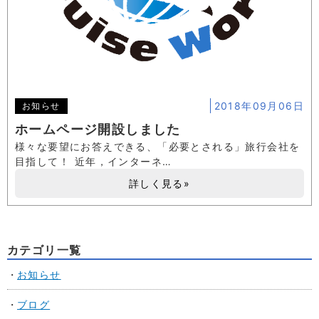
2018年09月06日
お知らせ
ホームページ開設しました
様々な要望にお答えできる、「必要とされる」旅行会社を
目指して！ 近年，インターネ…
詳しく見る»
カテゴリ一覧
お知らせ
ブログ