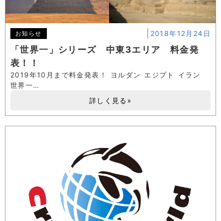
2018年12月24日
お知らせ
「世界一」シリーズ 中東3エリア 料金発
表！！
2019年10月まで料金発表！ ヨルダン エジプト イラン
世界一…
詳しく見る»