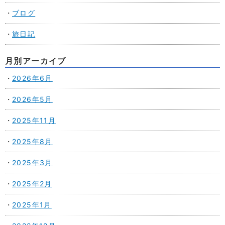
ブログ
旅日記
月別アーカイブ
2026年6月
2026年5月
2025年11月
2025年8月
2025年3月
2025年2月
2025年1月