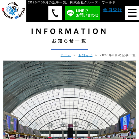
2026年06月の記事一覧/ 株式会社クルーズ・ワールド
会員登録
LINEで
お問い合わせ
ホーム
＞
お知らせ
＞ 2026年6月の記事一覧