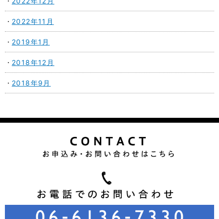
2022年12月
2022年11月
2019年1月
2018年12月
2018年9月