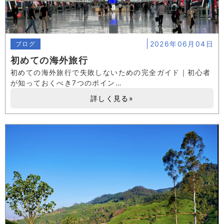
2026年06月04日
ブログ
初めての海外旅行
初めての海外旅行で失敗しないための完全ガイド｜初心者
が知っておくべき7つのポイン…
詳しく見る»