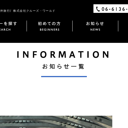
外旅行/ 株式会社クルーズ・ワールド