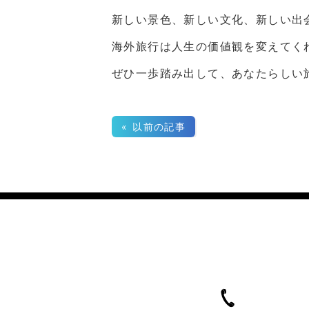
新しい景色、新しい文化、新しい出
海外旅行は人生の価値観を変えてく
ぜひ一歩踏み出して、あなたらしい
« 以前の記事