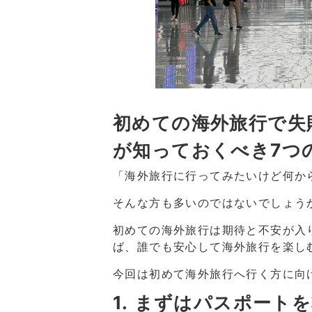
初めての海外旅行で失
が知っておくべき7つ
「海外旅行に行ってみたいけど何か
そんな方も多いのではないでしょう
初めての海外旅行は期待と不安が入
ば、誰でも安心して海外旅行を楽し
今回は初めて海外旅行へ行く方に向
1. まずはパスポート