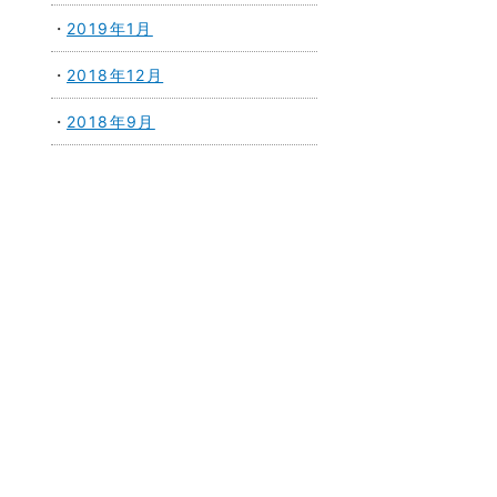
2019年1月
2018年12月
2018年9月