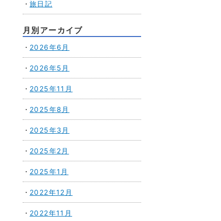
旅日記
月別アーカイブ
2026年6月
2026年5月
2025年11月
2025年8月
2025年3月
2025年2月
2025年1月
2022年12月
2022年11月