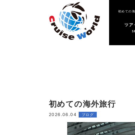
初めての海
初めての海外旅行
2026.06.04
ブログ