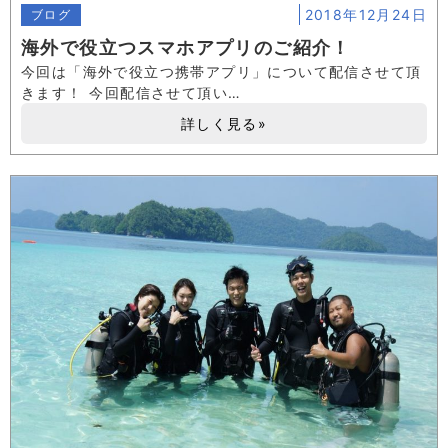
2018年12月24日
ブログ
海外で役立つスマホアプリのご紹介！
今回は「海外で役立つ携帯アプリ」について配信させて頂
きます！ 今回配信させて頂い…
詳しく見る»