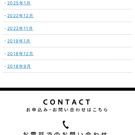
2025年1月
2022年12月
2022年11月
2019年1月
2018年12月
2018年9月