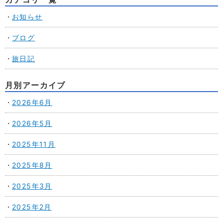
お知らせ
ブログ
旅日記
月別アーカイブ
2026年6月
2026年5月
2025年11月
2025年8月
2025年3月
2025年2月