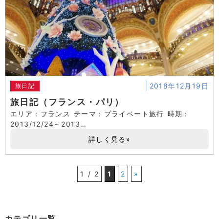
2018年12月19日
旅日記
旅日記（フランス・パリ）
エリア：フランス テーマ：プライベート旅行 時期：
2013/12/24～2013…
詳しく見る»
1 / 2
1
2
»
カテゴリ一覧