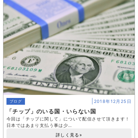
2018年12月25日
ブログ
「チップ」のいる国・いらない国
今回は「チップに関して」について配信させて頂きます！
日本ではあまり支払う事は少…
詳しく見る»