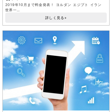
2019年10月まで料金発表！ ヨルダン エジプト イラン
世界一…
詳しく見る»