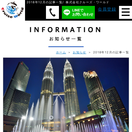
2018年12月の記事一覧/ 株式会社クルーズ・ワールド
会員登録
LINEで
お問い合わせ
ホーム
＞
お知らせ
＞ 2018年12月の記事一覧