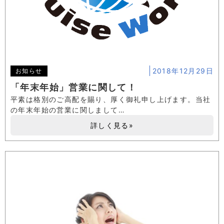
2018年12月29日
お知らせ
「年末年始」営業に関して！
平素は格別のご高配を賜り、厚く御礼申し上げます。当社
の年末年始の営業に関しまして…
詳しく見る»