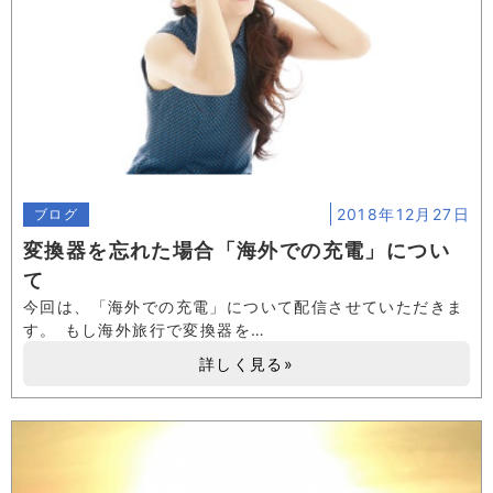
2018年12月27日
ブログ
変換器を忘れた場合「海外での充電」につい
て
今回は、「海外での充電」について配信させていただきま
す。 もし海外旅行で変換器を…
詳しく見る»