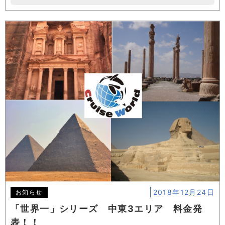
2018年12月24日
お知らせ
「世界一」シリーズ 中東3エリア 料金発
表！！