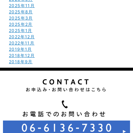
2025年11月
2025年8月
2025年3月
2025年2月
2025年1月
2022年12月
2022年11月
2019年1月
2018年12月
2018年9月