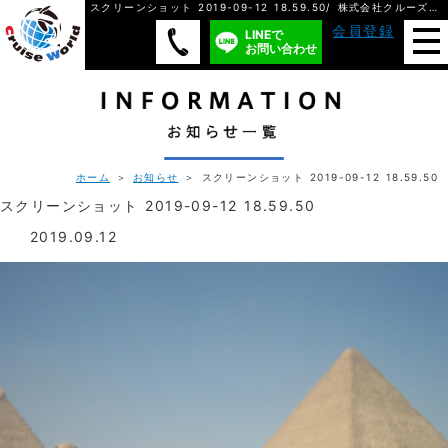
スクリーンショット 2019-09-12 18.59.50/ 株式会社クルーズ・ワールド
会員登録
LINEで
お問い合わせ
ホーム
＞
お知らせ
＞ スクリーンショット 2019-09-12 18.59.50
スクリーンショット 2019-09-12 18.59.50
2019.09.12