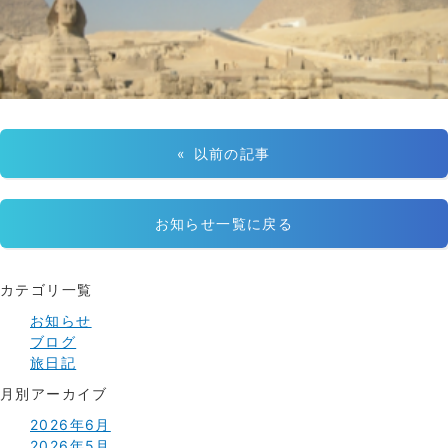
« 以前の記事
お知らせ一覧に戻る
カテゴリ一覧
お知らせ
ブログ
旅日記
月別アーカイブ
2026年6月
2026年5月