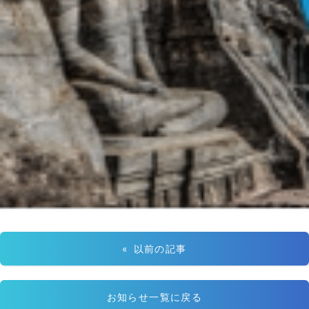
« 以前の記事
お知らせ一覧に戻る