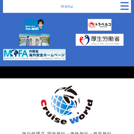
menu
旅行代理店 国内旅行・海外旅行・格安旅行