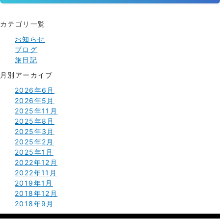
カテゴリ一覧
お知らせ
ブログ
旅日記
月別アーカイブ
2026年6月
2026年5月
2025年11月
2025年8月
2025年3月
2025年2月
2025年1月
2022年12月
2022年11月
2019年1月
2018年12月
2018年9月