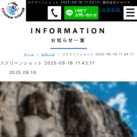
スクリーンショット 2025-09-18 11.43.17/ 株式会社クルーズ・ワールド
会員登録
LINEで
お問い合わせ
ホーム
＞
お知らせ
＞ スクリーンショット 2025-09-18 11.43.17
スクリーンショット 2025-09-18 11.43.17
2025.09.18