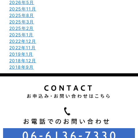
2026年5月
2025年11月
2025年8月
2025年3月
2025年2月
2025年1月
2022年12月
2022年11月
2019年1月
2018年12月
2018年9月