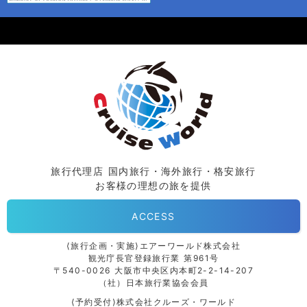
旅行代理店 国内旅行・海外旅行・格安旅行
お客様の理想の旅を提供
ACCESS
⟨旅行企画・実施⟩エアーワールド株式会社
観光庁長官登録旅行業 第961号
〒540-0026 大阪市中央区内本町2-2-14-207
（社）日本旅行業協会会員
⟨予約受付⟩株式会社クルーズ・ワールド