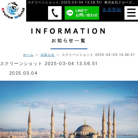
スクリーンショット 2025-03-04 13.56.51/ 株式会社クルーズ・ワールド
会員登録
LINEで
お問い合わせ
ホーム
＞
お知らせ
＞ スクリーンショット 2025-03-04 13.56.51
スクリーンショット 2025-03-04 13.56.51
2025.03.04