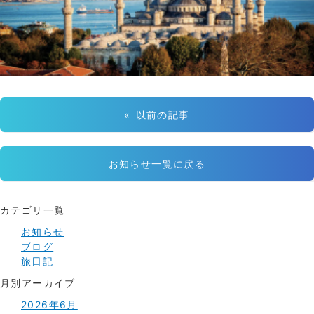
« 以前の記事
お知らせ一覧に戻る
カテゴリ一覧
お知らせ
ブログ
旅日記
月別アーカイブ
2026年6月