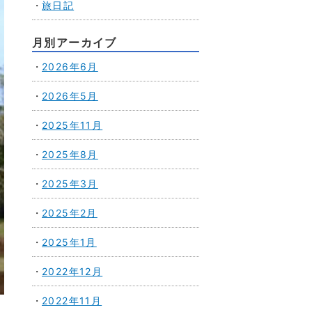
旅日記
月別アーカイブ
2026年6月
2026年5月
2025年11月
2025年8月
2025年3月
2025年2月
2025年1月
2022年12月
2022年11月