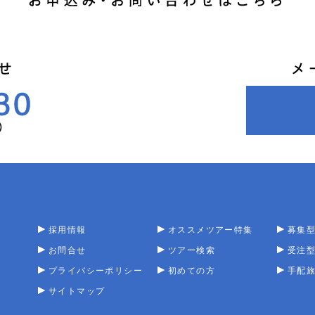
採用情報
オススメツアー特集
募集
お問合せ
ツアー検索
受注
プライバシーポリシー
初めての方
手配
サイトマップ