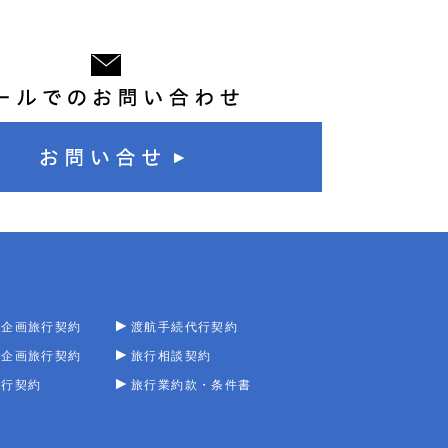
型企画旅行契約
渡航手続代行契約
型企画旅行契約
旅行相談契約
旅行契約
旅行業約款・条件書