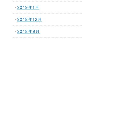
2019年1月
2018年12月
2018年9月
」