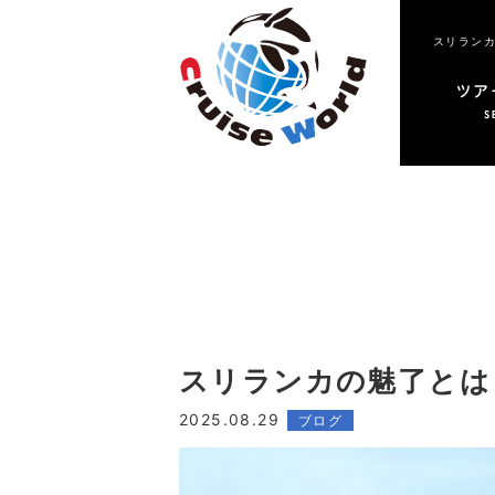
スリランカ
スリランカの魅了とは
2025.08.29
ブログ