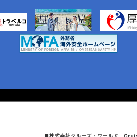
■株式会社クルーズ・ワールド Cruise.