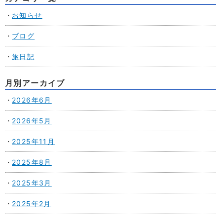
お知らせ
ブログ
旅日記
月別アーカイブ
2026年6月
2026年5月
2025年11月
2025年8月
2025年3月
2025年2月