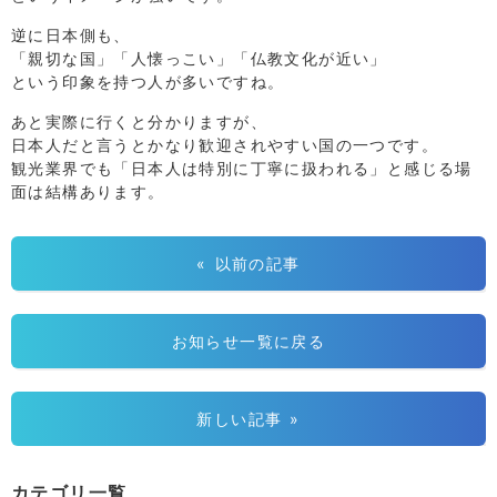
逆に日本側も、
「親切な国」「人懐っこい」「仏教文化が近い」
という印象を持つ人が多いですね。
あと実際に行くと分かりますが、
日本人だと言うとかなり歓迎されやすい国の一つです。
観光業界でも「日本人は特別に丁寧に扱われる」と感じる場
面は結構あります。
« 以前の記事
お知らせ一覧に戻る
新しい記事 »
カテゴリ一覧