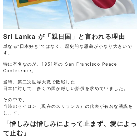
Sri Lanka が「親日国」と言われる理由
単なる“日本好き”ではなく、歴史的な恩義がかなり大きいで
す。
特に有名なのが、1951年の San Francisco Peace
Conference。
当時、第二次世界大戦で敗戦した
日本に対して、多くの国が厳しい賠償を求めていました。
その中で、
当時のセイロン（現在のスリランカ）の代表が有名な演説を
します。
「憎しみは憎しみによって止まず、愛によっ
て止む」