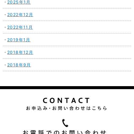
2025年1月
2022年12月
2022年11月
2019年1月
2018年12月
2018年9月