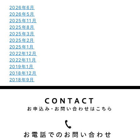
2026年6月
2026年5月
2025年11月
2025年8月
2025年3月
2025年2月
2025年1月
2022年12月
2022年11月
2019年1月
2018年12月
2018年9月