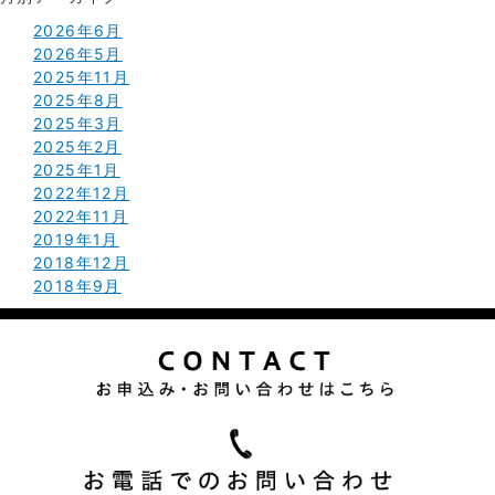
2026年6月
2026年5月
2025年11月
2025年8月
2025年3月
2025年2月
2025年1月
2022年12月
2022年11月
2019年1月
2018年12月
2018年9月