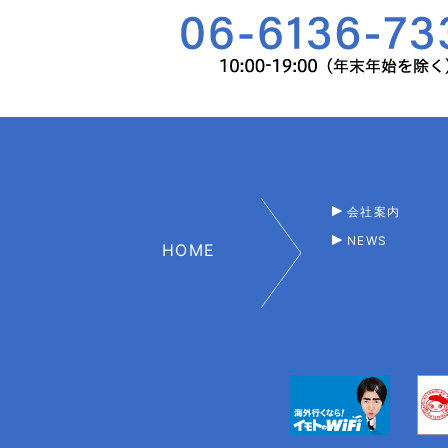
会社案内
NEWS
HOME