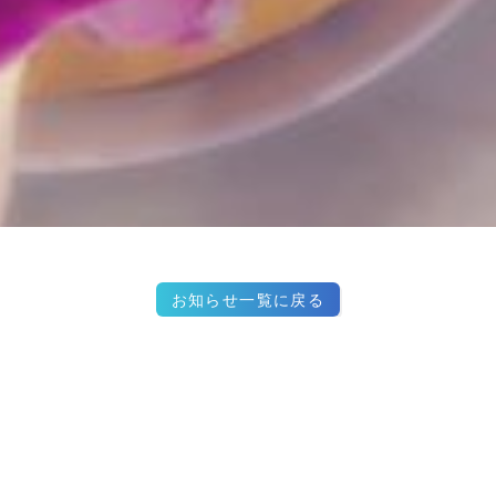
お知らせ一覧に戻る