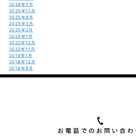
2026年5月
2025年11月
2025年8月
2025年3月
2025年2月
2025年1月
2022年12月
2022年11月
2019年1月
2018年12月
2018年9月