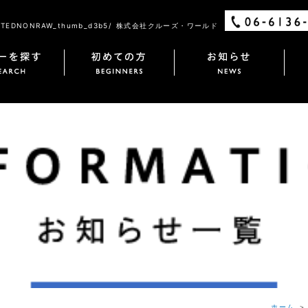
STEDNONRAW_thumb_d3b5/ 株式会社クルーズ・ワールド
ホーム