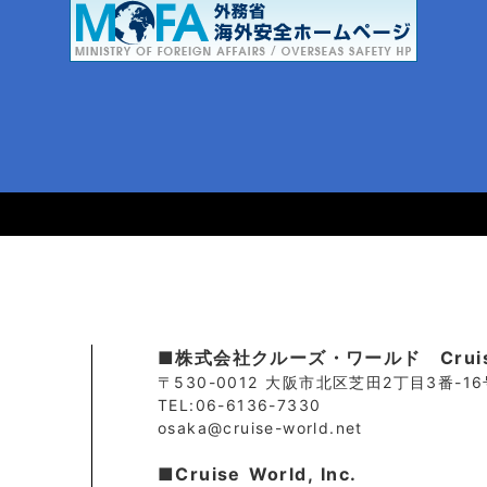
■株式会社クルーズ・ワールド Cruise.
〒530-0012 大阪市北区芝田2丁目3番-1
TEL:06-6136-7330
osaka@cruise-world.net
■Cruise World, Inc.