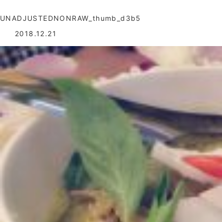
UNADJUSTEDNONRAW_thumb_d3b5
2018.12.21