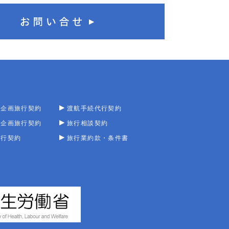
型企画旅行契約
渡航手続代行契約
型企画旅行契約
旅行相談契約
旅行契約
旅行業約款・条件書