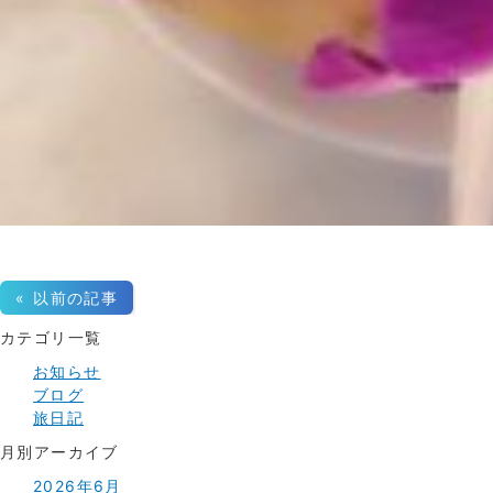
« 以前の記事
カテゴリ一覧
お知らせ
ブログ
旅日記
月別アーカイブ
2026年6月