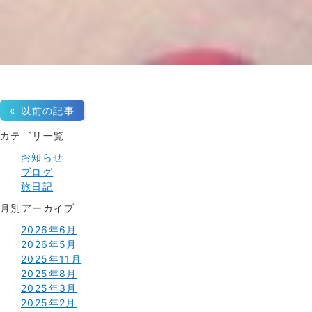
« 以前の記事
カテゴリ一覧
お知らせ
ブログ
旅日記
月別アーカイブ
2026年6月
2026年5月
2025年11月
2025年8月
2025年3月
2025年2月