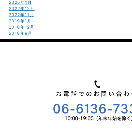
2025年1月
2022年12月
2022年11月
2019年1月
2018年12月
2018年9月