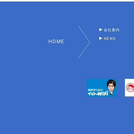
会社案内
NEWS
HOME