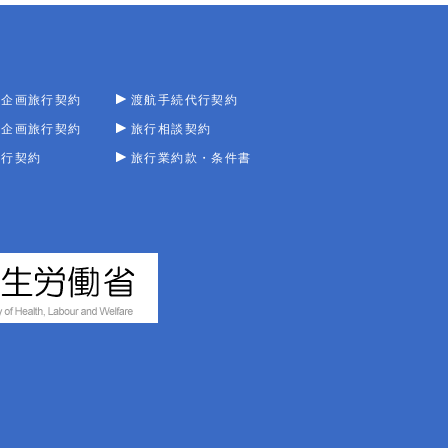
型企画旅行契約
渡航手続代行契約
型企画旅行契約
旅行相談契約
旅行契約
旅行業約款・条件書