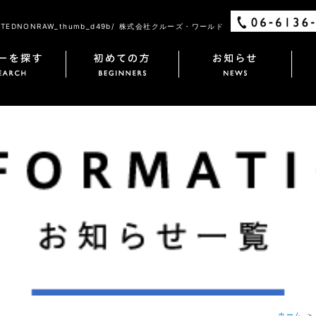
STEDNONRAW_thumb_d49b/ 株式会社クルーズ・ワールド
ホーム