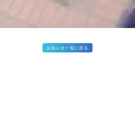
お知らせ一覧に戻る