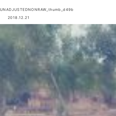
UNADJUSTEDNONRAW_thumb_d49b
2018.12.21