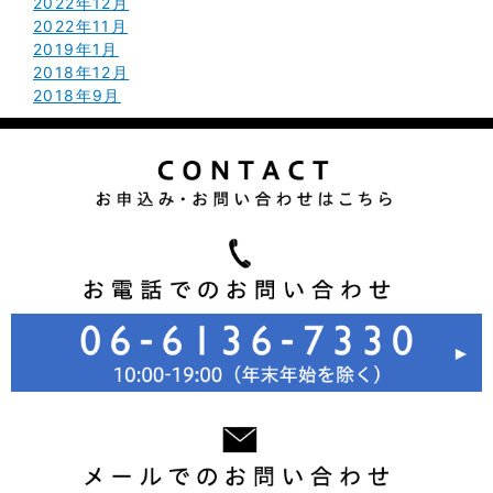
2022年12月
2022年11月
2019年1月
2018年12月
2018年9月