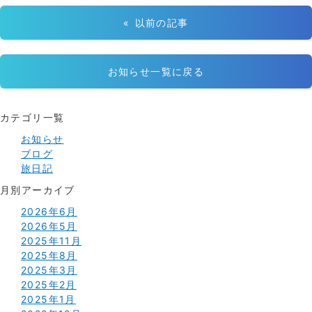
« 以前の記事
お知らせ一覧に戻る
カテゴリ一覧
お知らせ
ブログ
旅日記
月別アーカイブ
2026年6月
2026年5月
2025年11月
2025年8月
2025年3月
2025年2月
2025年1月