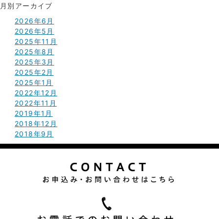
月別アーカイブ
2026年6月
2026年5月
2025年11月
2025年8月
2025年3月
2025年2月
2025年1月
2022年12月
2022年11月
2019年1月
2018年12月
2018年9月