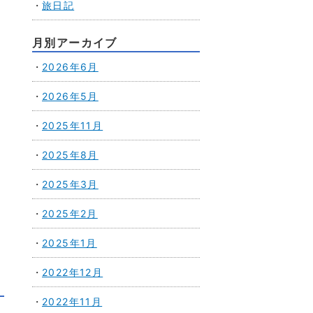
旅日記
月別アーカイブ
2026年6月
2026年5月
2025年11月
2025年8月
2025年3月
2025年2月
2025年1月
2022年12月
2022年11月