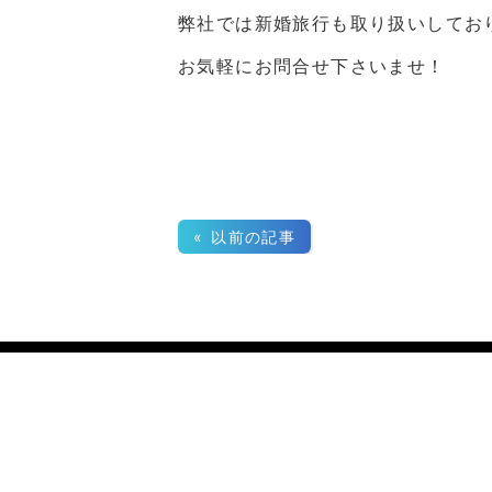
弊社では新婚旅行も取り扱いしてお
お気軽にお問合せ下さいませ！
« 以前の記事