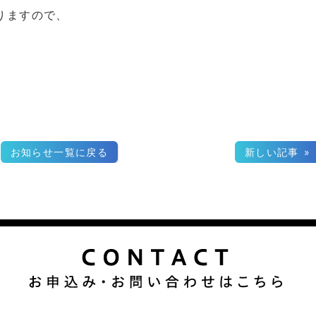
りますので、
お知らせ一覧に戻る
新しい記事 »