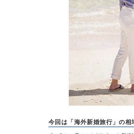
今回は「海外新婚旅行」の相