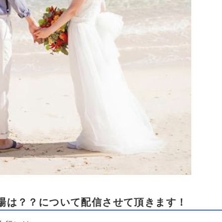
場は？？について配信させて頂きます！