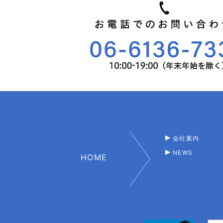
会社案内
NEWS
HOME