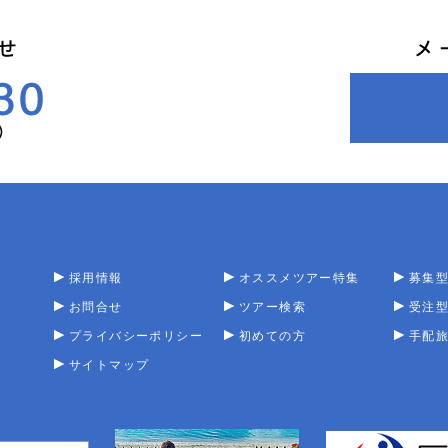
採用情報
オススメツアー特集
募集
お問合せ
ツアー検索
受注
プライバシーポリシー
初めての方
手配
サイトマップ