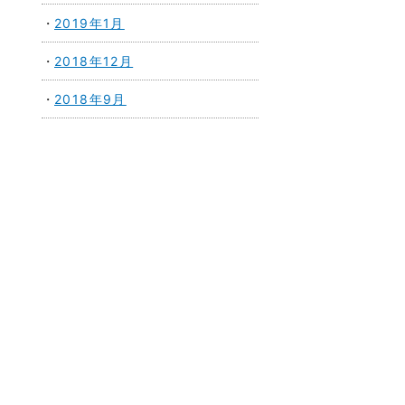
2019年1月
2018年12月
2018年9月