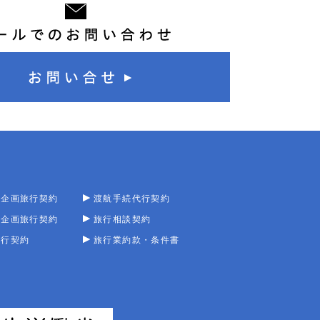
型企画旅行契約
渡航手続代行契約
型企画旅行契約
旅行相談契約
旅行契約
旅行業約款・条件書