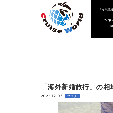
「海外新婚旅行」の相
2022.12.05
ブログ