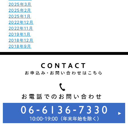
2025年3月
2025年2月
2025年1月
2022年12月
2022年11月
2019年1月
2018年12月
2018年9月