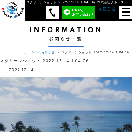
スクリーンショット 2022-12-14 1.04.06/ 株式会社クルーズ・ワールド
会員登録
LINEで
お問い合わせ
ホーム
＞
お知らせ
＞ スクリーンショット 2022-12-14 1.04.06
スクリーンショット 2022-12-14 1.04.06
2022.12.14