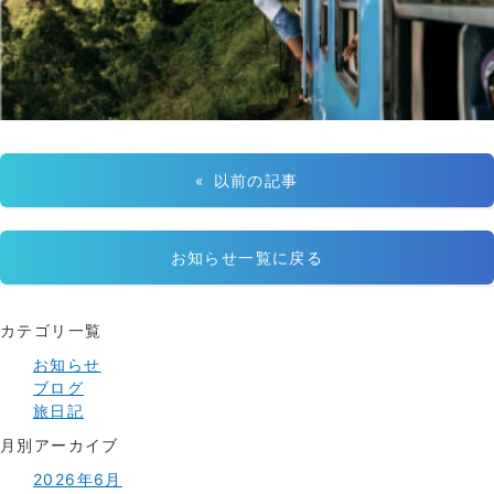
« 以前の記事
お知らせ一覧に戻る
カテゴリ一覧
お知らせ
ブログ
旅日記
月別アーカイブ
2026年6月