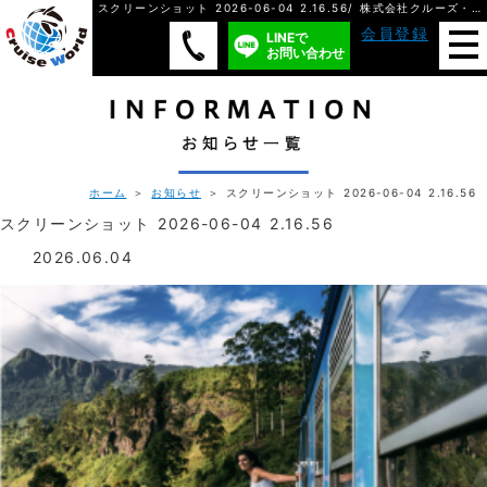
スクリーンショット 2026-06-04 2.16.56/ 株式会社クルーズ・ワールド
会員登録
LINEで
お問い合わせ
ホーム
＞
お知らせ
＞ スクリーンショット 2026-06-04 2.16.56
スクリーンショット 2026-06-04 2.16.56
2026.06.04