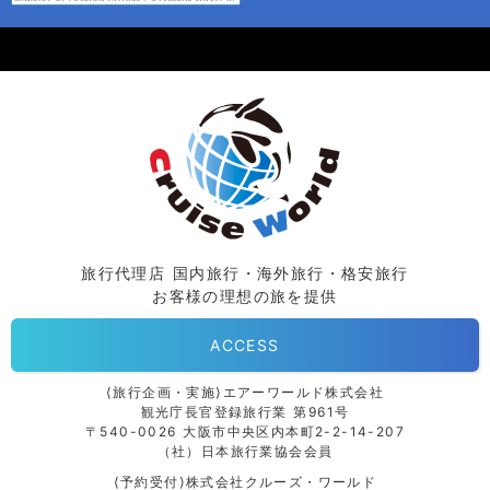
旅行代理店 国内旅行・海外旅行・格安旅行
お客様の理想の旅を提供
ACCESS
⟨旅行企画・実施⟩エアーワールド株式会社
観光庁長官登録旅行業 第961号
〒540-0026 大阪市中央区内本町2-2-14-207
（社）日本旅行業協会会員
⟨予約受付⟩株式会社クルーズ・ワールド