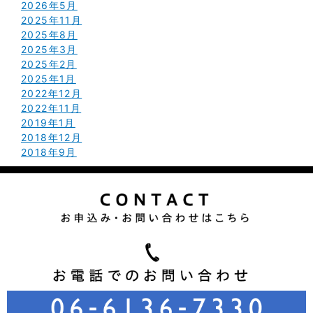
2026年5月
2025年11月
2025年8月
2025年3月
2025年2月
2025年1月
2022年12月
2022年11月
2019年1月
2018年12月
2018年9月