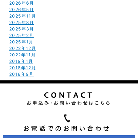
2026年6月
2026年5月
2025年11月
2025年8月
2025年3月
2025年2月
2025年1月
2022年12月
2022年11月
2019年1月
2018年12月
2018年9月