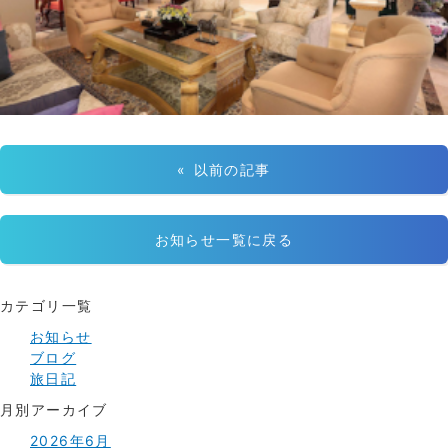
« 以前の記事
お知らせ一覧に戻る
カテゴリ一覧
お知らせ
ブログ
旅日記
月別アーカイブ
2026年6月