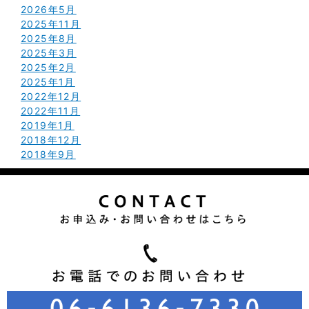
2026年5月
2025年11月
2025年8月
2025年3月
2025年2月
2025年1月
2022年12月
2022年11月
2019年1月
2018年12月
2018年9月