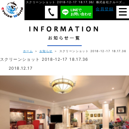
スクリーンショット 2018-12-17 18.17.36/ 株式会社クルーズ・ワールド
会員登録
LINEで
お問い合わせ
ホーム
＞
お知らせ
＞ スクリーンショット 2018-12-17 18.17.36
スクリーンショット 2018-12-17 18.17.36
2018.12.17