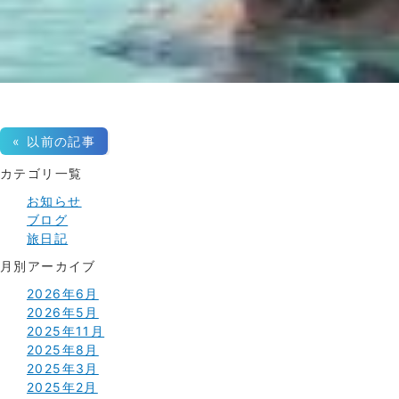
« 以前の記事
カテゴリ一覧
お知らせ
ブログ
旅日記
月別アーカイブ
2026年6月
2026年5月
2025年11月
2025年8月
2025年3月
2025年2月