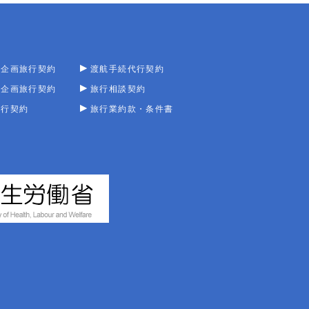
型企画旅行契約
渡航手続代行契約
型企画旅行契約
旅行相談契約
旅行契約
旅行業約款・条件書