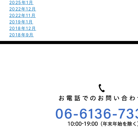
2025年1月
2022年12月
2022年11月
2019年1月
2018年12月
2018年9月