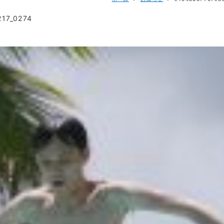
17_0274