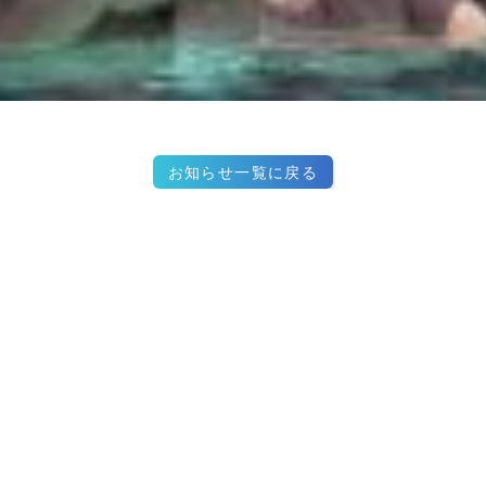
お知らせ一覧に戻る