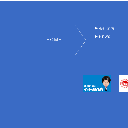
会社案内
NEWS
HOME