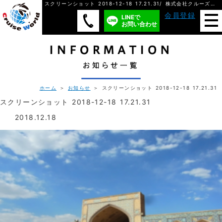
スクリーンショット 2018-12-18 17.21.31/ 株式会社クルーズ・ワールド
会員登録
LINEで
お問い合わせ
ホーム
＞
お知らせ
＞ スクリーンショット 2018-12-18 17.21.31
スクリーンショット 2018-12-18 17.21.31
2018.12.18