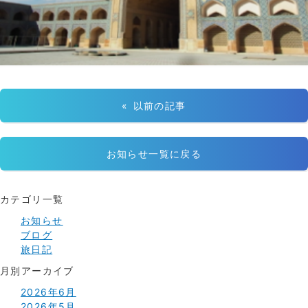
« 以前の記事
お知らせ一覧に戻る
カテゴリ一覧
お知らせ
ブログ
旅日記
月別アーカイブ
2026年6月
2026年5月