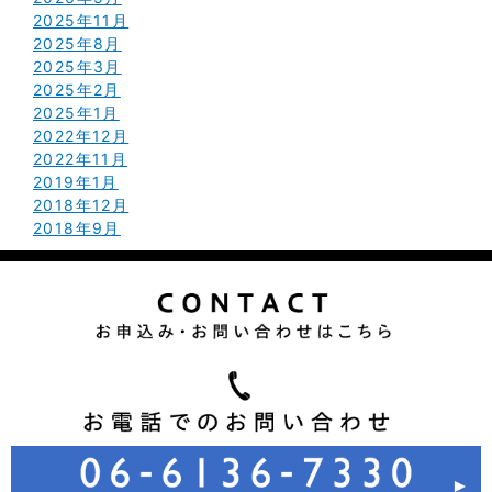
2025年11月
2025年8月
2025年3月
2025年2月
2025年1月
2022年12月
2022年11月
2019年1月
2018年12月
2018年9月