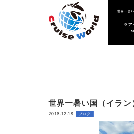
世界一暑い国（イラン
2018.12.18
ブログ