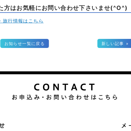
方はお気軽にお問い合わせ下さいませ(^O^)
・旅行情報はこちら
お知らせ一覧に戻る
新しい記事 »