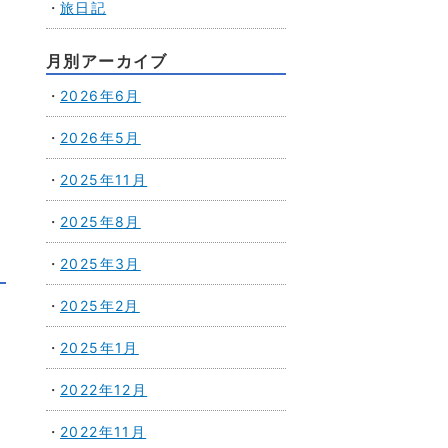
旅日記
月別アーカイブ
2026年6月
2026年5月
2025年11月
2025年8月
2025年3月
2025年2月
2025年1月
2022年12月
2022年11月