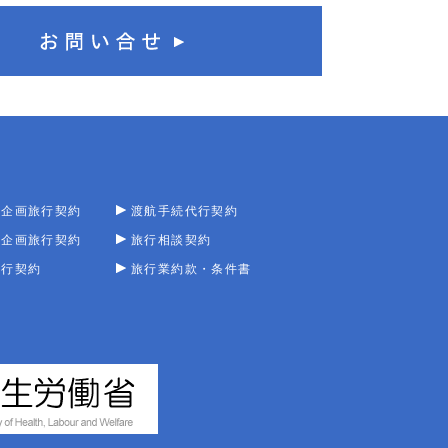
型企画旅行契約
渡航手続代行契約
型企画旅行契約
旅行相談契約
旅行契約
旅行業約款・条件書