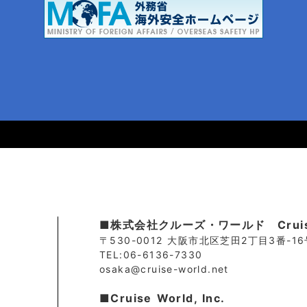
■株式会社クルーズ・ワールド Cruise.
〒530-0012 大阪市北区芝田2丁目3番-1
TEL:06-6136-7330
osaka@cruise-world.net
■Cruise World, Inc.