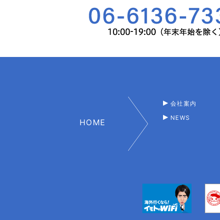
会社案内
NEWS
HOME