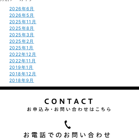
2026年6月
2026年5月
2025年11月
2025年8月
2025年3月
2025年2月
2025年1月
2022年12月
2022年11月
2019年1月
2018年12月
2018年9月