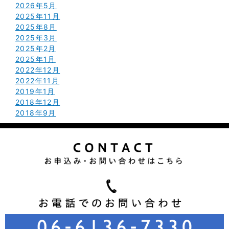
2026年5月
2025年11月
2025年8月
2025年3月
2025年2月
2025年1月
2022年12月
2022年11月
2019年1月
2018年12月
2018年9月