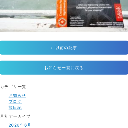
« 以前の記事
お知らせ一覧に戻る
カテゴリ一覧
お知らせ
ブログ
旅日記
月別アーカイブ
2026年6月