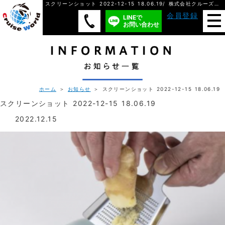
スクリーンショット 2022-12-15 18.06.19/ 株式会社クルーズ・ワールド
会員登録
LINEで
お問い合わせ
ホーム
＞
お知らせ
＞ スクリーンショット 2022-12-15 18.06.19
スクリーンショット 2022-12-15 18.06.19
2022.12.15