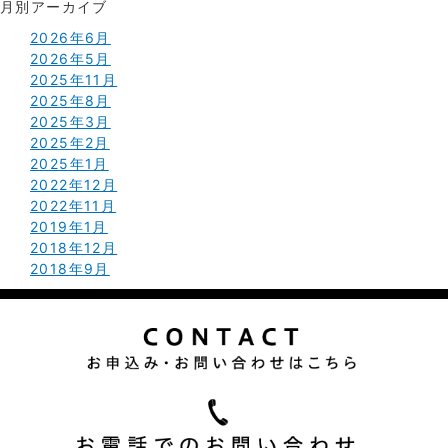
月別アーカイブ
2026年6月
2026年5月
2025年11月
2025年8月
2025年3月
2025年2月
2025年1月
2022年12月
2022年11月
2019年1月
2018年12月
2018年9月