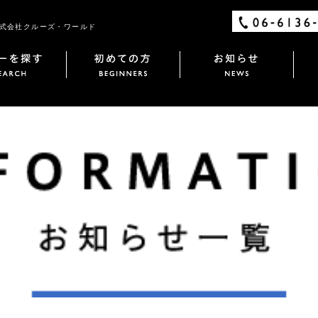
/ 株式会社クルーズ・ワールド