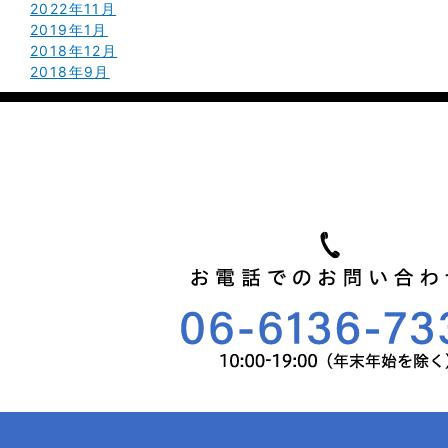
2022年11月
2019年1月
2018年12月
2018年9月