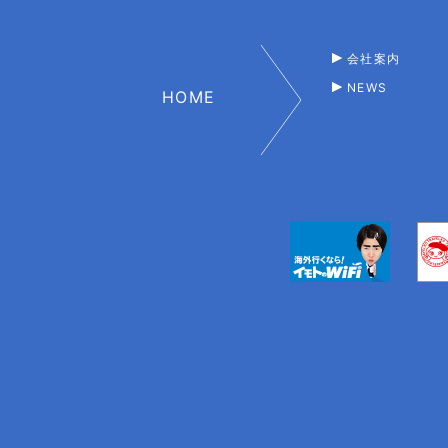
会社案内
NEWS
HOME