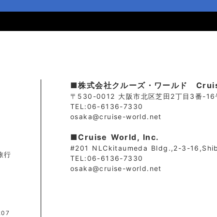
■株式会社クルーズ・ワールド Cruise.
〒530-0012 大阪市北区芝田2丁目3番-1
TEL:06-6136-7330
osaka@cruise-world.net
■Cruise World, Inc.
#201 NLCkitaumeda Bldg.,2-3-16,Shi
旅行
TEL:06-6136-7330
osaka@cruise-world.net
社
07