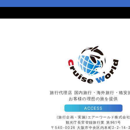
旅行代理店 国内旅行・海外旅行・格安
お客様の理想の旅を提供
ACCESS
⟨旅行企画・実施⟩エアーワールド株式会
観光庁長官登録旅行業 第961号
〒540-0026 大阪市中央区内本町2-2-14-2