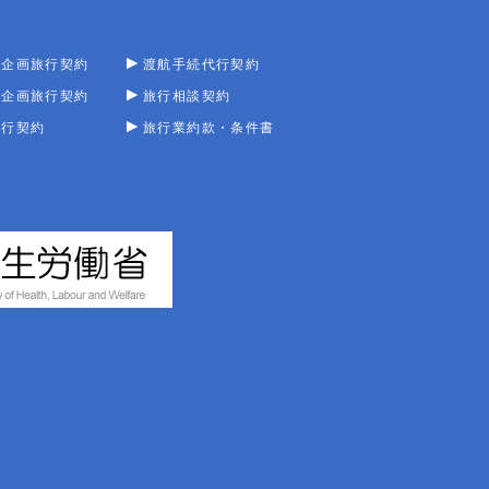
型企画旅行契約
渡航手続代行契約
型企画旅行契約
旅行相談契約
旅行契約
旅行業約款・条件書