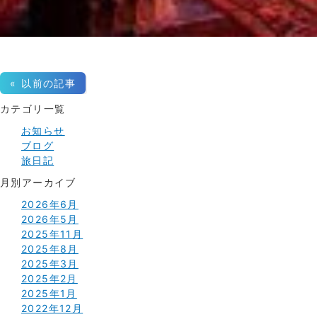
« 以前の記事
カテゴリ一覧
お知らせ
ブログ
旅日記
月別アーカイブ
2026年6月
2026年5月
2025年11月
2025年8月
2025年3月
2025年2月
2025年1月
2022年12月