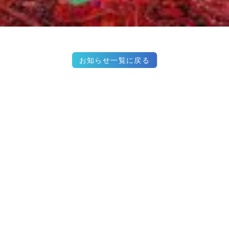
お知らせ一覧に戻る