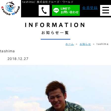
tashima/ 株式会社クルーズ・ワールド
会員登録
LINEで
お問い合わせ
ホーム
＞
お知らせ
＞ tashima
tashima
2018.12.27