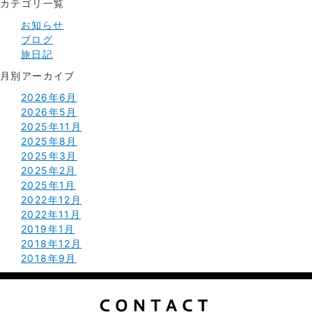
カテゴリ一覧
お知らせ
ブログ
旅日記
月別アーカイブ
2026年6月
2026年5月
2025年11月
2025年8月
2025年3月
2025年2月
2025年1月
2022年12月
2022年11月
2019年1月
2018年12月
2018年9月