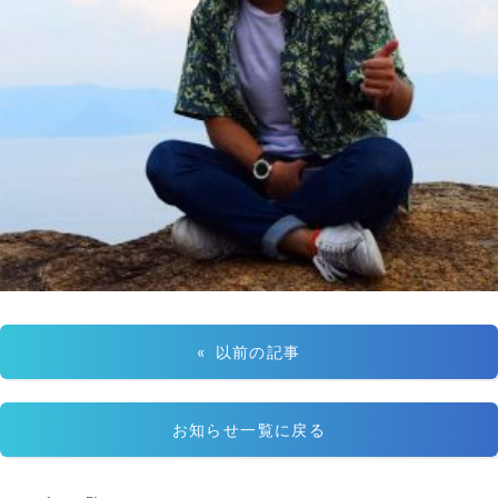
« 以前の記事
お知らせ一覧に戻る