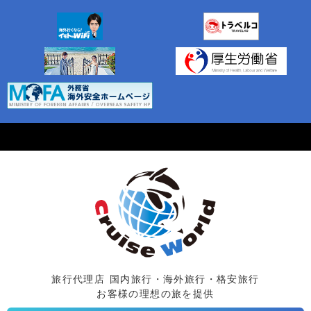
旅行代理店 国内旅行・海外旅行・格安旅行
お客様の理想の旅を提供